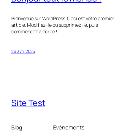
Bienvenue sur WordPress. Ceci est votre premier
article. Modifiez-le ou supprimez-le, puis
commencez à écrire !
26 avril 2025
Site Test
Blog
Évènements