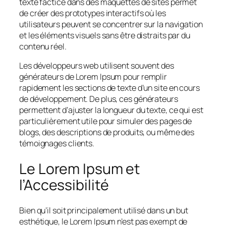
texte factice dans des maquettes de sites permet
de créer des prototypes interactifs où les
utilisateurs peuvent se concentrer sur la navigation
et les éléments visuels sans être distraits par du
contenu réel.
Les développeurs web utilisent souvent des
générateurs de Lorem Ipsum pour remplir
rapidement les sections de texte d’un site en cours
de développement. De plus, ces générateurs
permettent d’ajuster la longueur du texte, ce qui est
particulièrement utile pour simuler des pages de
blogs, des descriptions de produits, ou même des
témoignages clients.
Le Lorem Ipsum et
l’Accessibilité
Bien qu’il soit principalement utilisé dans un but
esthétique, le Lorem Ipsum n’est pas exempt de