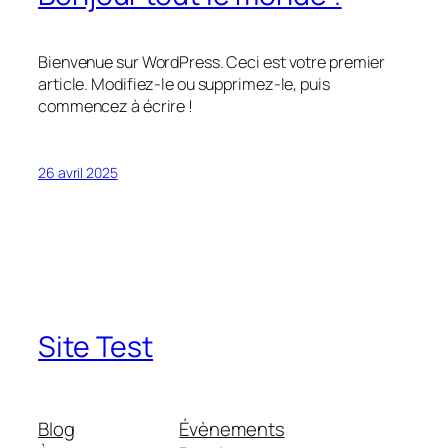
Bienvenue sur WordPress. Ceci est votre premier
article. Modifiez-le ou supprimez-le, puis
commencez à écrire !
26 avril 2025
Site Test
Blog
Évènements